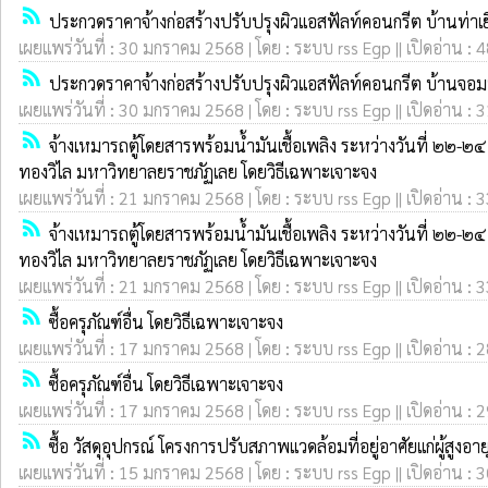
rss_feed
ประกวดราคาจ้างก่อสร้างปรับปรุงผิวแอสฟัลท์คอนกรีต บ้านท่าเยี่ย
เผยแพร่วันที่ : 30 มกราคม 2568 | โดย : ระบบ rss Egp || เปิดอ่าน : 
rss_feed
ประกวดราคาจ้างก่อสร้างปรับปรุงผิวแอสฟัลท์คอนกรีต บ้านจอมพล 
เผยแพร่วันที่ : 30 มกราคม 2568 | โดย : ระบบ rss Egp || เปิดอ่าน : 
rss_feed
จ้างเหมารถตู้โดยสารพร้อมน้ำมันเชื้อเพลิง ระหว่างวันที่ ๒
ทองวิไล มหาวิทยาลยราชภัฏเลย โดยวิธีเฉพาะเจาะจง
เผยแพร่วันที่ : 21 มกราคม 2568 | โดย : ระบบ rss Egp || เปิดอ่าน : 
rss_feed
จ้างเหมารถตู้โดยสารพร้อมน้ำมันเชื้อเพลิง ระหว่างวันที่ ๒
ทองวิไล มหาวิทยาลยราชภัฏเลย โดยวิธีเฉพาะเจาะจง
เผยแพร่วันที่ : 21 มกราคม 2568 | โดย : ระบบ rss Egp || เปิดอ่าน : 
rss_feed
ซื้อครุภัณฑ์อื่น โดยวิธีเฉพาะเจาะจง
เผยแพร่วันที่ : 17 มกราคม 2568 | โดย : ระบบ rss Egp || เปิดอ่าน : 
rss_feed
ซื้อครุภัณฑ์อื่น โดยวิธีเฉพาะเจาะจง
เผยแพร่วันที่ : 17 มกราคม 2568 | โดย : ระบบ rss Egp || เปิดอ่าน : 
rss_feed
ซื้อ วัสดุอุปกรณ์ โครงการปรับสภาพแวดล้อมที่อยู่อาศัยแก่ผู้สูงอา
เผยแพร่วันที่ : 15 มกราคม 2568 | โดย : ระบบ rss Egp || เปิดอ่าน : 