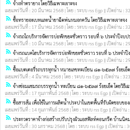
rss_feed
จ้างทำตรายาง โดยวิธีเฉพาะเจาะจง
เผยแพร่วันที่ : 20 มีนาคม 2568 | โดย : ระบบ rss Egp || เปิดอ่าน : 3
rss_feed
ซื้อทรายอะเบทและน้ำยาฉีดพ่นหมอกควัน โดยวิธีเฉพาะเจาะจง
เผยแพร่วันที่ : 17 มีนาคม 2568 | โดย : ระบบ rss Egp || เปิดอ่าน : 3
rss_feed
จ้างรถไถบริหารจัดการบ่อพักขยะชั่วคราว รอบที่ ๖ ประจำปีง
เผยแพร่วันที่ : 10 มีนาคม 2568 | โดย : ระบบ rss Egp || เปิดอ่าน : 2
rss_feed
จ้างรถแบคโฮบริหารจัดการบ่อพักขยะชั่วคราว รอบที่ ๖ ประจำ
เผยแพร่วันที่ : 10 มีนาคม 2568 | โดย : ระบบ rss Egp || เปิดอ่าน : 2
rss_feed
ซื้อแบตเตอรี่รถบรรทุกน้ำ หมายเลขทะเบียน ๘๑-๖๕๓๗ ร้อยเอ็ด
เผยแพร่วันที่ : 4 มีนาคม 2568 | โดย : ระบบ rss Egp || เปิดอ่าน : 32
rss_feed
จ้างซ่อมแซมรถบรรทุกน้ำ ทะเบียน ๘๑-๖๕๓๗ ร้อยเอ็ด โดยวิธีเ
เผยแพร่วันที่ : 17 กุมภาพันธ์ 2568 | โดย : ระบบ rss Egp || เปิดอ่าน 
rss_feed
ซื้อสารส้ม เพื่อใช้ในการผลิตน้ำประปาในเขตพื้นที่รับผิดชอบข
เผยแพร่วันที่ : 14 กุมภาพันธ์ 2568 | โดย : ระบบ rss Egp || เปิดอ่าน 
rss_feed
ประกวดราคาจ้างก่อสร้างปรับปรุงผิวแอสฟัลท์คอนกรีต บ้านนิคม หม
เผยแพร่วันที่ : 30 มกราคม 2568 | โดย : ระบบ rss Egp || เปิดอ่าน : 