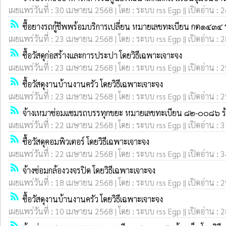
เผยแพร่วันที่ : 30 เมษายน 2568 | โดย : ระบบ rss Egp || เปิดอ่าน : 
rss_feed
ซื้อยางรถกู้ชีพพร้อมบริการเปลี่ยน หมายเลขทะเบียน กต๑๔๓๔ ร้
เผยแพร่วันที่ : 23 เมษายน 2568 | โดย : ระบบ rss Egp || เปิดอ่าน : 
rss_feed
ซื้อวัสดุก่อสร้างและการประปา โดยวิธีเฉพาะเจาะจง
เผยแพร่วันที่ : 23 เมษายน 2568 | โดย : ระบบ rss Egp || เปิดอ่าน : 
rss_feed
ซื้อวัสดุงานบ้านงานครัว โดยวิธีเฉพาะเจาะจง
เผยแพร่วันที่ : 23 เมษายน 2568 | โดย : ระบบ rss Egp || เปิดอ่าน : 
rss_feed
จ้างเหมาซ่อมแซมรถบรรทุกขยะ หมายเลขทะเบียน ๘๒-๐๐๘๖ ร้อย
เผยแพร่วันที่ : 22 เมษายน 2568 | โดย : ระบบ rss Egp || เปิดอ่าน : 
rss_feed
ซื้อวัสดุคอมพิวเตอร์ โดยวิธีเฉพาะเจาะจง
เผยแพร่วันที่ : 22 เมษายน 2568 | โดย : ระบบ rss Egp || เปิดอ่าน : 
rss_feed
จ้างซ่อมกล้องวงจรปิด โดยวิธีเฉพาะเจาะจง
เผยแพร่วันที่ : 18 เมษายน 2568 | โดย : ระบบ rss Egp || เปิดอ่าน : 
rss_feed
ซื้อวัสดุงานบ้านงานครัว โดยวิธีเฉพาะเจาะจง
เผยแพร่วันที่ : 10 เมษายน 2568 | โดย : ระบบ rss Egp || เปิดอ่าน : 
rss_feed