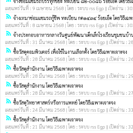
จ้างซ่อมแซมรถบรรทุกขยะ ทะเบียน ๘๒-๐๐๘๖ ร้อยเอ็ด โดยวิธี
เผยแพร่วันที่ : 9 เมษายน 2568 | โดย : ระบบ rss Egp || เปิดอ่าน : 3
rss_feed
จ้างเหมาซ่อมแซมรถกู้ชีพ ทะเบียน กต๑๔๓๔ ร้อยเอ็ด โดยวิธีเฉ
เผยแพร่วันที่ : 8 เมษายน 2568 | โดย : ระบบ rss Egp || เปิดอ่าน : 3
rss_feed
จ้างประกอบอาหารกลางวันศูนย์พัฒนาเด็กเล็กโรงเรียนชุมชนบ้
เผยแพร่วันที่ : 31 มีนาคม 2568 | โดย : ระบบ rss Egp || เปิดอ่าน : 2
rss_feed
ซื้อวัสดุคอมพิวเตอร์ เพื่อใช้ในงานเลือกตั้ง โดยวิธีเฉพาะเจาะจง
เผยแพร่วันที่ : 28 มีนาคม 2568 | โดย : ระบบ rss Egp || เปิดอ่าน : 2
rss_feed
ซื้อวัสดุสำนักงาน โดยวิธีเฉพาะเจาะจง
เผยแพร่วันที่ : 28 มีนาคม 2568 | โดย : ระบบ rss Egp || เปิดอ่าน : 2
rss_feed
ซื้อวัสดุสำนักงาน โดยวิธีเฉพาะเจาะจง
เผยแพร่วันที่ : 28 มีนาคม 2568 | โดย : ระบบ rss Egp || เปิดอ่าน : 2
rss_feed
ซื้อวัสดุวิทยาศาสตร์หรือการแพทย์ โดยวิธีเฉพาะเจาะจง
เผยแพร่วันที่ : 24 มีนาคม 2568 | โดย : ระบบ rss Egp || เปิดอ่าน : 3
rss_feed
ซื้อวัสดุสำนักงาน โดยวิธีเฉพาะเจาะจง
เผยแพร่วันที่ : 21 มีนาคม 2568 | โดย : ระบบ rss Egp || เปิดอ่าน : 3