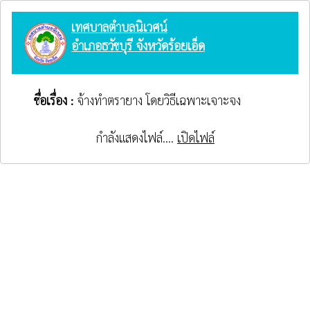
เทศบาลตำบลนิเวศน์
อำเภอธวัชบุรี จังหวัดร้อยเอ็ด
ชื่อเรื่อง :
จ้างทำตรายาง โดยวิธีเฉพาะเจาะจง
กำลังแสดงไฟล์....
เปิดไฟล์