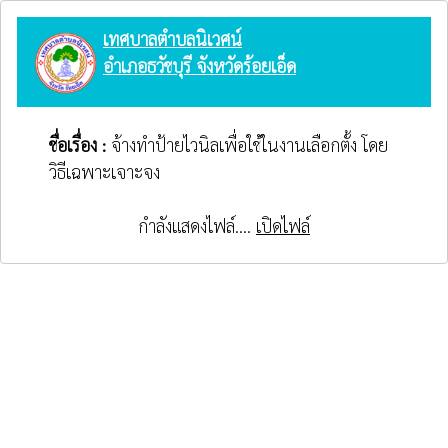
เทศบาลตำบลนิเวศน์
อำเภอธวัชบุรี จังหวัดร้อยเอ็ด
ชื่อเรื่อง :
จ้างทำป้ายไวนิลเพื่อใช้ในงานเลือกตั้ง โดย
วิธีเฉพาะเจาะจง
กำลังแสดงไฟล์....
เปิดไฟล์