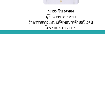
นายธาวิน ธงทอง
ผู้อำนวยการกองช่าง
รักษาราชการแทนปลัดเทศบาลตำบลนิเวศน์
โทร : 062-1853315