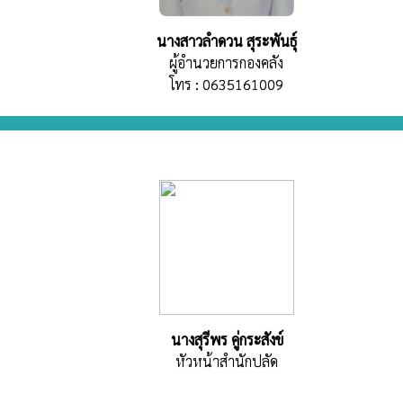
นางสาวลำดวน สุระพันธุ์
ผู้อำนวยการกองคลัง
โทร : 0635161009
นางสุรีพร คู่กระสังข์
หัวหน้าสำนักปลัด