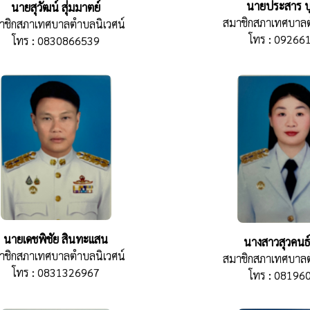
นายประสาร บุ
นายสุวัฒน์ สุ่มมาตย์
สมาชิกสภาเทศบาลต
าชิกสภาเทศบาลตำบลนิเวศน์
โทร : 09266
โทร : 0830866539
นายเดชพิชัย สินทะแสน
นางสาวสุวคนธ์
าชิกสภาเทศบาลตำบลนิเวศน์
สมาชิกสภาเทศบาลต
โทร : 0831326967
โทร : 08196