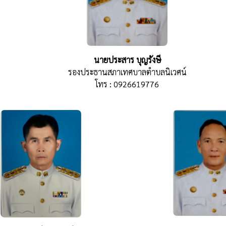
นายประสาร บุญรังษี
รองประธานสภาเทศบาลตำบลนิเวศน์
โทร : 0926619776