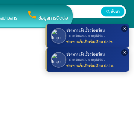
search
ค้นหา
search
call
ูลข่าวสาร
ข้อมูลการติดต่อ
✕
ช่องทางแจ้งเรื่องร้องเรียน
การทุจริตและประพฤติมิชอบ
ช่องทางแจ้งเรื่องร้องเรียน ป.ป.ช.
✕
ช่องทางแจ้งเรื่องร้องเรียน
การทุจริตและประพฤติมิชอบ
ช่องทางแจ้งเรื่องร้องเรียน ป.ป.ท.