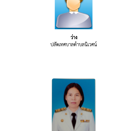
ว่าง
ปลัดเทศบาลตำบลนิเวศน์