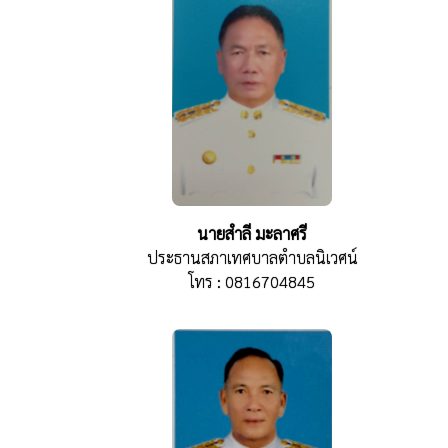
นายสำลี มะลาศรี
ประธานสภาเทศบาลตำบลนิเวศน์
โทร : 0816704845