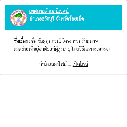
เทศบาลตำบลนิเวศน์
อำเภอธวัชบุรี จังหวัดร้อยเอ็ด
ชื่อเรื่อง :
ซื้อ วัสดุอุปกรณ์ โครงการปรับสภาพ
แวดล้อมที่อยู่อาศัยแก่ผู้สูงอายุ โดยวิธีเฉพาะเจาะจง
กำลังแสดงไฟล์....
เปิดไฟล์