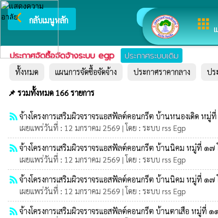
arrow_back_ios
ยินดีต้อ
กลับเมนูหลัก
apps
เ
ประกาศจัดซื้อจัดจ้างระบบ egp
ประกาศระบบเดิม
ทั้งหมด
แผนการจัดซื้อจัดจ้าง
ประกาศราคากลาง
ปร
📌 รวมทั้งหมด 166 รายการ
rss_feed
จ้างโครงการเสริมผิวจราจรแอสฟัลต์คอนกรีต บ้านหนองเดิด หมู่ที
เผยแพร่วันที่ : 12 มกราคม 2569 | โดย : ระบบ rss Egp
rss_feed
จ้างโครงการเสริมผิวจราจรแอสฟัลต์คอนกรีต บ้านนิคม หมู๋ที่ ๑๗ 
เผยแพร่วันที่ : 12 มกราคม 2569 | โดย : ระบบ rss Egp
rss_feed
จ้างโครงการเสริมผิวจราจรแอสฟัลต์คอนกรีต บ้านนิคม หมู่ที่ ๑๗ 
เผยแพร่วันที่ : 12 มกราคม 2569 | โดย : ระบบ rss Egp
rss_feed
จ้างโครงการเสริมผิวจราจรแอสฟัลต์คอนกรีต บ้านตาเสือ หมู่ที่ ๑