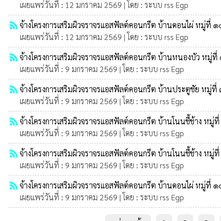
เผยแพร่วันที่ : 12 มกราคม 2569 | โดย : ระบบ rss Egp
rss_feed
จ้างโครงการเสริมผิวจราจรแอสฟัลต์คอนกรีต บ้านดอนไผ่ หมู่ที่ ๑
เผยแพร่วันที่ : 12 มกราคม 2569 | โดย : ระบบ rss Egp
rss_feed
จ้างโครงการเสริมผิวจราจรแอสฟัลต์คอนกรีต บ้านหนองบัว หมู่ที่
เผยแพร่วันที่ : 9 มกราคม 2569 | โดย : ระบบ rss Egp
rss_feed
จ้างโครงการเสริมผิวจราจรแอสฟัลต์คอนกรีต บ้านประตูชัย หมู่ที่
เผยแพร่วันที่ : 9 มกราคม 2569 | โดย : ระบบ rss Egp
rss_feed
จ้างโครงการเสริมผิวจราจรแอสฟัลต์คอนกรีต บ้านโนนชี้ช้าง หมู่ที
เผยแพร่วันที่ : 9 มกราคม 2569 | โดย : ระบบ rss Egp
rss_feed
จ้างโครงการเสริมผิวจราจรแอสฟัลต์คอนกรีต บ้านโนนชี้ช้าง หมู่ที
เผยแพร่วันที่ : 9 มกราคม 2569 | โดย : ระบบ rss Egp
rss_feed
จ้างโครงการเสริมผิวจราจรแอสฟัลต์คอนกรีต บ้านดอนไผ่ หมู่ที่ ๑
เผยแพร่วันที่ : 9 มกราคม 2569 | โดย : ระบบ rss Egp