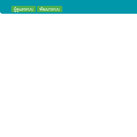
ผู้ดูแลระบบ
พัฒนาระบบ