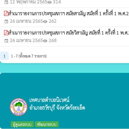
12 พฤษภาคม 2565
314
event
visibility
สำเนารายงานการประชุมสภาฯ สมัยสามัญ สมัยที่ 1 ครั้งที่ 1 พ.ศ.2
26 เมษายน 2565
262
event
visibility
สำเนารายงานการประชุมสภาฯ สมัยวิสามัญ สมัยที่ 1 ครั้งที่ 1 พ.
26 เมษายน 2565
268
event
visibility
1
1 - 7 (ทั้งหมด 7 รายการ)
เทศบาลตำบลนิเวศน์
อำเภอธวัชบุรี จังหวัดร้อยเอ็ด
ผู้ดูแลระบบ
พัฒนาระบบ