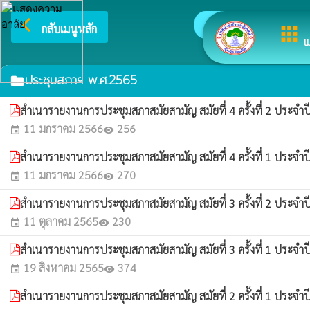
arrow_back_ios
ยินดีต้อ
กลับเมนูหลัก
apps
เ
ประชุมสภาฯ พ.ศ.2565
folder
สำเนารายงานการประชุมสภาสมัยสามัญ สมัยที่ 4 ครั้งที่ 2 ประจำ
11 มกราคม 2566
256
event
visibility
สำเนารายงานการประชุมสภาสมัยสามัญ สมัยที่ 4 ครั้งที่ 1 ประจำ
11 มกราคม 2566
270
event
visibility
สำเนารายงานการประชุมสภาสมัยสามัญ สมัยที่ 3 ครั้งที่ 2 ประจำป
11 ตุลาคม 2565
230
event
visibility
สำเนารายงานการประชุมสภาสมัยสามัญ สมัยที่ 3 ครั้งที่ 1 ประจำ
19 สิงหาคม 2565
374
event
visibility
สำเนารายงานการประชุมสภาสมัยสามัญ สมัยที่ 2 ครั้งที่ 1 ประจำ