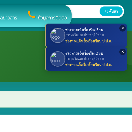
search
ค้นหา
search
call
ูลข่าวสาร
ข้อมูลการติดต่อ
✕
ช่องทางแจ้งเรื่องร้องเรียน
การทุจริตและประพฤติมิชอบ
ช่องทางแจ้งเรื่องร้องเรียน ป.ป.ช.
✕
ช่องทางแจ้งเรื่องร้องเรียน
การทุจริตและประพฤติมิชอบ
ช่องทางแจ้งเรื่องร้องเรียน ป.ป.ท.