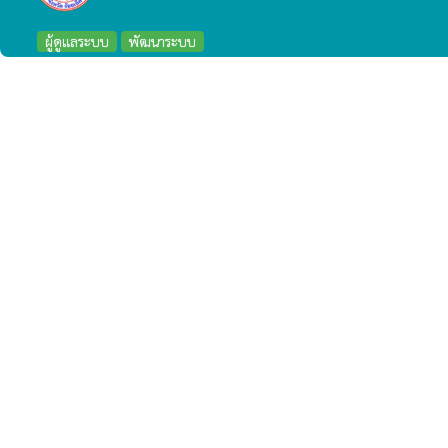
ผู้ดูแลระบบ
พัฒนาระบบ