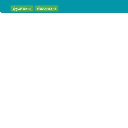
ผู้ดูแลระบบ
พัฒนาระบบ