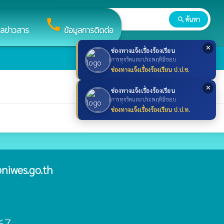
search
ค้นหา
search
call
ูลข่าวสาร
ข้อมูลการติดต่อ
✕
ช่องทางแจ้งเรื่องร้องเรียน
การทุจริตและประพฤติมิชอบ
ช่องทางแจ้งเรื่องร้องเรียน ป.ป.ช.
✕
ช่องทางแจ้งเรื่องร้องเรียน
การทุจริตและประพฤติมิชอบ
ช่องทางแจ้งเรื่องร้องเรียน ป.ป.ท.
niwes.go.th
67