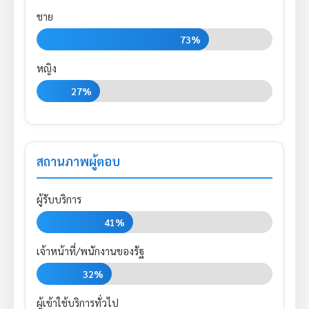
ชาย
73%
หญิง
27%
สถานภาพผู้ตอบ
ผู้รับบริการ
41%
เจ้าหน้าที่/พนักงานของรัฐ
32%
ผู้เข้าใช้บริการทั่วไป