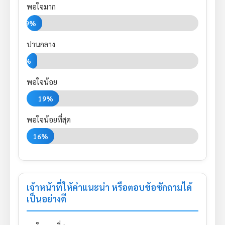
พอใจมาก
9%
ปานกลาง
6%
พอใจน้อย
19%
พอใจน้อยที่สุด
16%
เจ้าหน้าที่ให้คำแนะนำ หรือตอบข้อซักถามได้
เป็นอย่างดี