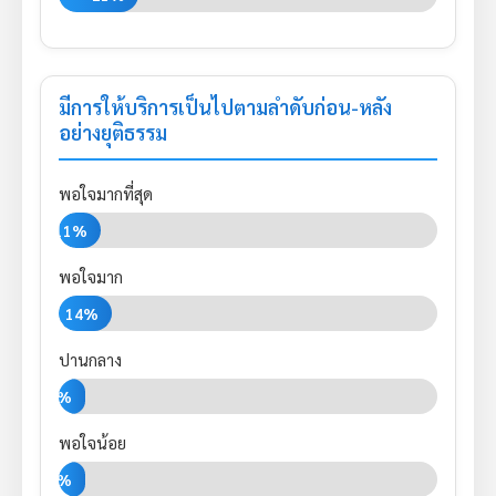
มีการให้บริการเป็นไปตามลำดับก่อน-หลัง
อย่างยุติธรรม
พอใจมากที่สุด
11%
พอใจมาก
14%
ปานกลาง
7%
พอใจน้อย
7%