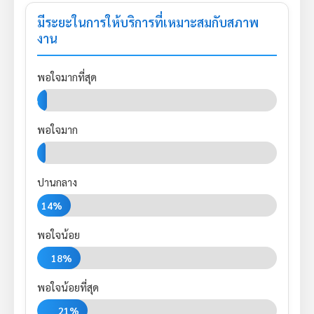
มีระยะในการให้บริการที่เหมาะสมกับสภาพ
งาน
พอใจมากที่สุด
4%
พอใจมาก
0%
ปานกลาง
14%
พอใจน้อย
18%
พอใจน้อยที่สุด
21%