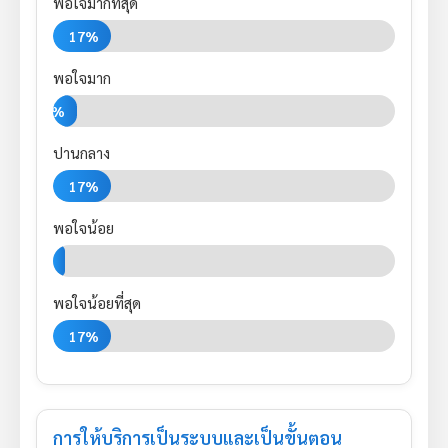
พอใจมากที่สุด
17%
พอใจมาก
7%
ปานกลาง
17%
พอใจน้อย
3%
พอใจน้อยที่สุด
17%
การให้บริการเป็นระบบและเป็นขั้นตอน