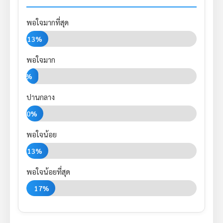
พอใจมากที่สุด
13%
พอใจมาก
7%
ปานกลาง
10%
พอใจน้อย
13%
พอใจน้อยที่สุด
17%