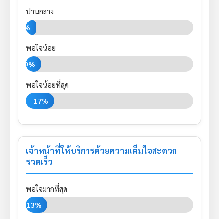
ปานกลาง
6%
พอใจน้อย
9%
พอใจน้อยที่สุด
17%
เจ้าหน้าที่ให้บริการด้วยความเต็มใจสะดวก
รวดเร็ว
พอใจมากที่สุด
13%