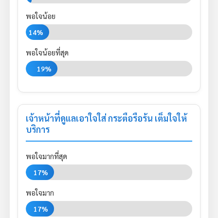
พอใจน้อย
14%
พอใจน้อยที่สุด
19%
เจ้าหน้าที่ดูแลเอาใจใส่ กระตือรือร้น เต็มใจให้
บริการ
พอใจมากที่สุด
17%
พอใจมาก
17%