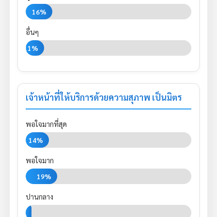
16%
อื่นๆ
11%
เจ้าหน้าที่ให้บริการด้วยความสุภาพ เป็นมิตร
พอใจมากที่สุด
14%
พอใจมาก
19%
ปานกลาง
3%