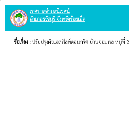
เทศบาลตำบลนิเวศน์
อำเภอธวัชบุรี จังหวัดร้อยเอ็ด
ชื่อเรื่อง :
ปรับปรุงผิวแอสฟัลท์คอนกรีต บ้านจอมพล หมู่ที่ 