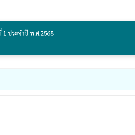
่ 1 ประจำปี พ.ศ.2568