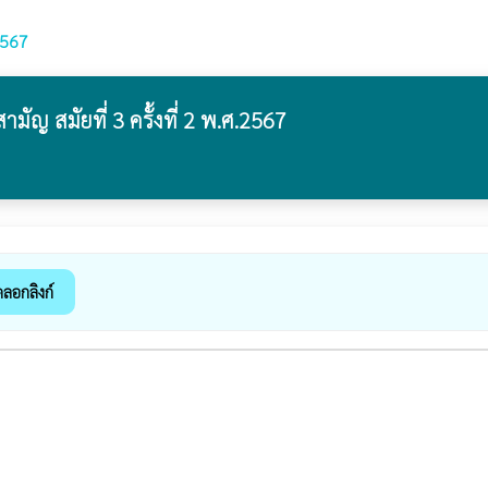
2567
 สมัยที่ 3 ครั้งที่ 2 พ.ศ.2567
ดลอกลิงก์