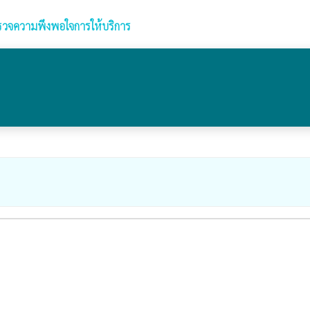
วจความพึงพอใจการให้บริการ