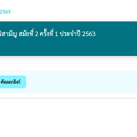
.2563
ัญ สมัยที่ 2 ครั้งที่ 1 ประจำปี 2563
คัดลอกลิงก์
k