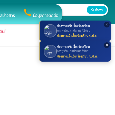
search
ค้นหา
search
call
ูลข่าวสาร
ข้อมูลการติดต่อ
✕
ช่องทางแจ้งเรื่องร้องเรียน
ดิน"
การทุจริตและประพฤติมิชอบ
ช่องทางแจ้งเรื่องร้องเรียน ป.ป.ช.
✕
ช่องทางแจ้งเรื่องร้องเรียน
การทุจริตและประพฤติมิชอบ
ช่องทางแจ้งเรื่องร้องเรียน ป.ป.ท.